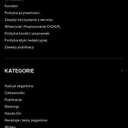
Kontakt
Polityka prywatności
Zasady korzystania z serwisu
Właściciel i finansowanie CH24.PL
Polityka korekt i poprawek
Polityka etyki redakcyjnej
Zasady publikacji
KATEGORIE
Aukcje zegarków
Ciekawostki
Publikacje
Rankingi
Hands-On
Recenzje i testy zegarków
Wideo