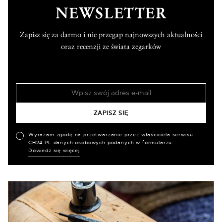
NEWSLETTER
Zapisz się za darmo i nie przegap najnowszych aktualności
oraz recenzji ze świata zegarków
Wyrażam zgodę na przetwarzanie przez właściciela serwisu
CH24.PL danych osobowych podanych w formularzu.
Dowiedz się więcej