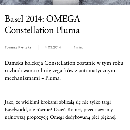
Basel 2014: OMEGA
Constellation Pluma
Tomasz Kiełtyka
4.03.2014
1 min.
Damska kolekcja Constellation zostanie w tym roku
rozbudowana o linię zegarków z automatycznymi
mechanizmami – Pluma.
Jako, że wielkimi krokami zbliżają się nie tylko targi
Baselworld
, ale również Dzień Kobiet, przedstawiamy
najnowszą propozycję Omegi dedykowaną płci pięknej.