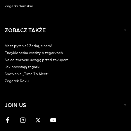
Zegarki damskie
ZOBACZ TAKŻE
Masz pytania? Zadaj je nam!
Encyklopedia wiedzy o zegarkach
Na co zwrócić uwagę przed zakupem
Jak powstają zegarki
Spotkania „Time To Meet”
Zegarek Roku
JOIN US