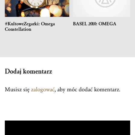
#KultoweZegarki: Omega
BASEL 2010: OMEGA
Constellation
Dodaj komentarz
Musisz się
zalogować
, aby móc dodać komentarz.