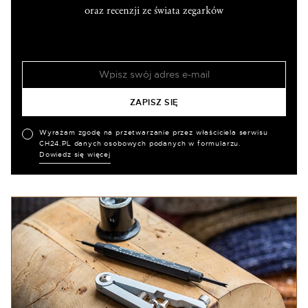
oraz recenzji ze świata zegarków
Wyrażam zgodę na przetwarzanie przez właściciela serwisu
CH24.PL danych osobowych podanych w formularzu.
Dowiedz się więcej