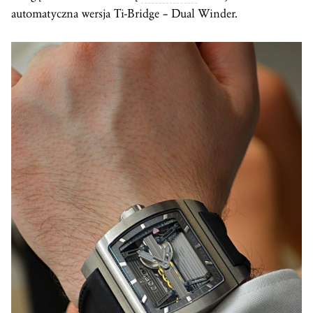
automatyczna wersja Ti-Bridge – Dual Winder.