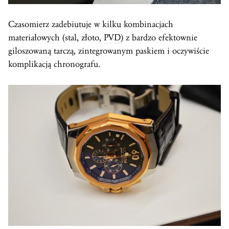
Czasomierz zadebiutuje w kilku kombinacjach
materiałowych (stal, złoto,
PVD
) z bardzo efektownie
giloszowaną tarczą, zintegrowanym paskiem i oczywiście
komplikacją chronografu.