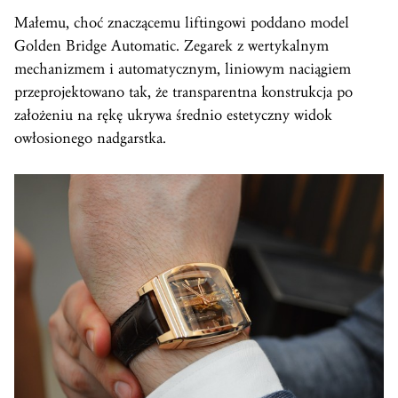
Małemu, choć znaczącemu liftingowi poddano model
Golden Bridge Automatic. Zegarek z wertykalnym
mechanizmem i automatycznym, liniowym naciągiem
przeprojektowano tak, że transparentna konstrukcja po
założeniu na rękę ukrywa średnio estetyczny widok
owłosionego nadgarstka.