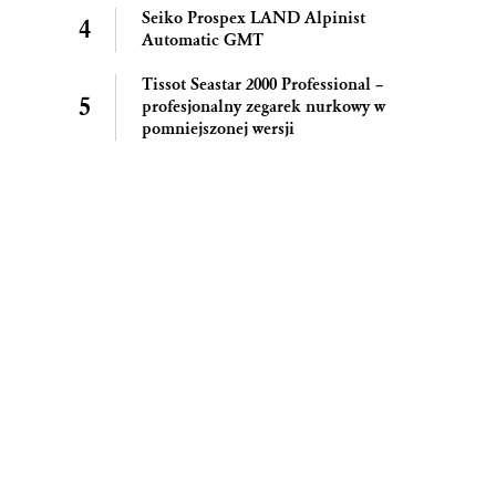
Seiko Prospex LAND Alpinist
Automatic GMT
Tissot Seastar 2000 Professional –
profesjonalny zegarek nurkowy w
pomniejszonej wersji