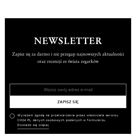
NEWSLETTER
Zapisz się za darmo i nie przegap najnowszych aktualności
oraz recenzji ze świata zegarków
Wyrażam zgodę na przetwarzanie przez właściciela serwisu
CH24.PL danych osobowych podanych w formularzu.
Dowiedz się więcej