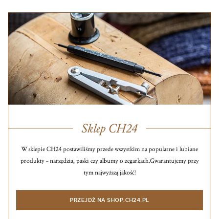
Sklep CH24
W sklepie CH24 postawiliśmy przede wszystkim na popularne i lubiane
produkty – narzędzia, paski czy albumy o zegarkach.
Gwarantujemy przy
tym najwyższą jakość!
PRZEJDŹ NA SHOP.CH24.PL