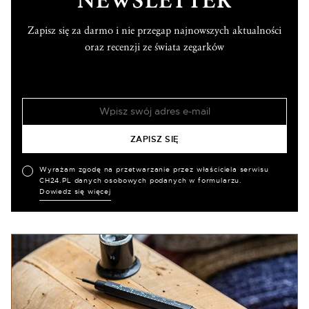
NEWSLETTER
Zapisz się za darmo i nie przegap najnowszych aktualności
oraz recenzji ze świata zegarków
Wyrażam zgodę na przetwarzanie przez właściciela serwisu
CH24.PL danych osobowych podanych w formularzu.
Dowiedz się więcej