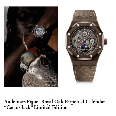
Audemars Piguet Royal Oak Perpetual Calendar
“Cactus Jack” Limited Edition