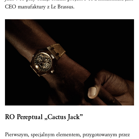
CEO manufaktury z Le Brassus.
RO Pereptual „Cactus Jack”
Pierwszym, specjalnym elementem, przygotowanym przez