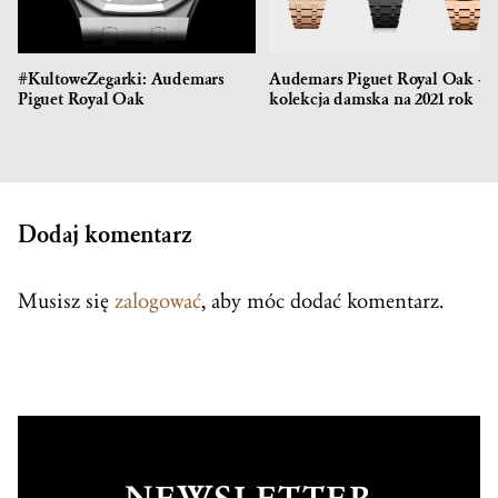
#KultoweZegarki: Audemars
Audemars Piguet Royal Oak –
Piguet Royal Oak
kolekcja damska na 2021 rok
Dodaj komentarz
Musisz się
zalogować
, aby móc dodać komentarz.