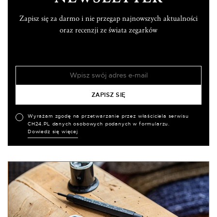
Zapisz się za darmo i nie przegap najnowszych aktualności
oraz recenzji ze świata zegarków
Wyrażam zgodę na przetwarzanie przez właściciela serwisu
CH24.PL danych osobowych podanych w formularzu.
Dowiedz się więcej