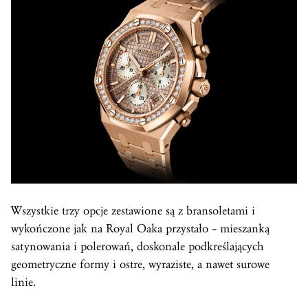
Wszystkie trzy opcje zestawione są z bransoletami i
wykończone jak na Royal Oaka przystało – mieszanką
satynowania i polerowań, doskonale podkreślających
geometryczne formy i ostre, wyraziste, a nawet surowe
linie.