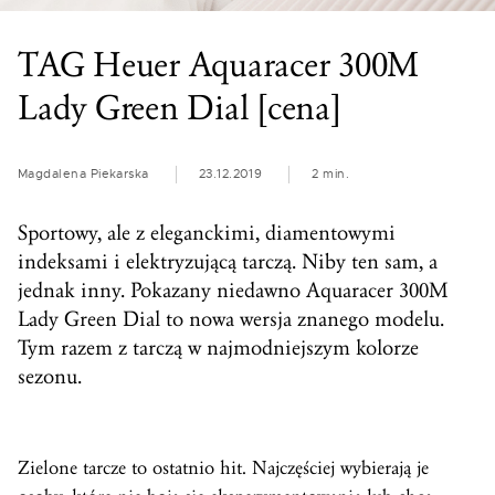
TAG Heuer Aquaracer 300M
Lady Green Dial [cena]
Magdalena Piekarska
23.12.2019
2 min.
Sportowy, ale z eleganckimi, diamentowymi
indeksami i elektryzującą tarczą. Niby ten sam, a
jednak inny. Pokazany niedawno Aquaracer 300M
Lady Green Dial to nowa wersja znanego modelu.
Tym razem z tarczą w najmodniejszym kolorze
sezonu.
Zielone tarcze to ostatnio hit. Najczęściej wybierają je