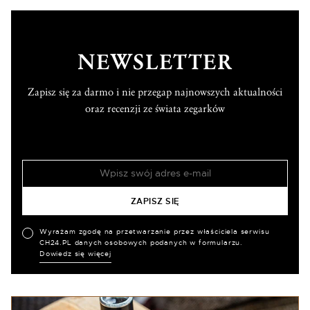
NEWSLETTER
Zapisz się za darmo i nie przegap najnowszych aktualności
oraz recenzji ze świata zegarków
Wyrażam zgodę na przetwarzanie przez właściciela serwisu
CH24.PL danych osobowych podanych w formularzu.
Dowiedz się więcej