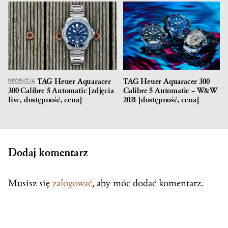
TAG Heuer Aquaracer
TAG Heuer Aquaracer 300
RECENZJA
300 Calibre 5 Automatic [zdjęcia
Calibre 5 Automatic – W&W
live, dostępność, cena]
2021 [dostępność, cena]
Dodaj komentarz
Musisz się
zalogować
, aby móc dodać komentarz.