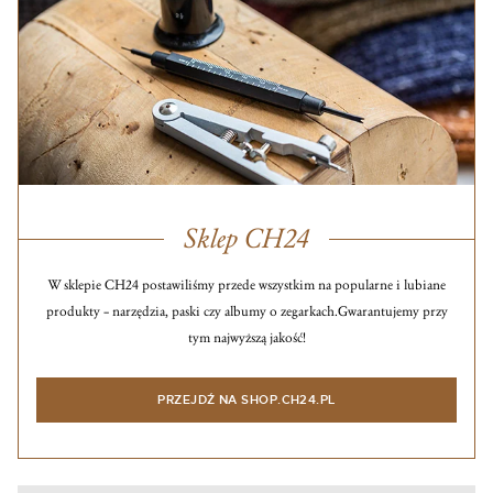
Sklep CH24
W sklepie CH24 postawiliśmy przede wszystkim na popularne i lubiane
produkty – narzędzia, paski czy albumy o zegarkach.
Gwarantujemy przy
tym najwyższą jakość!
PRZEJDŹ NA SHOP.CH24.PL