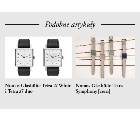
Podobne artykuły
Nomos Glashütte Tetra 27 White
Nomos Glashütte Tetra
i Tetra 27 duo
Symphony [cena]