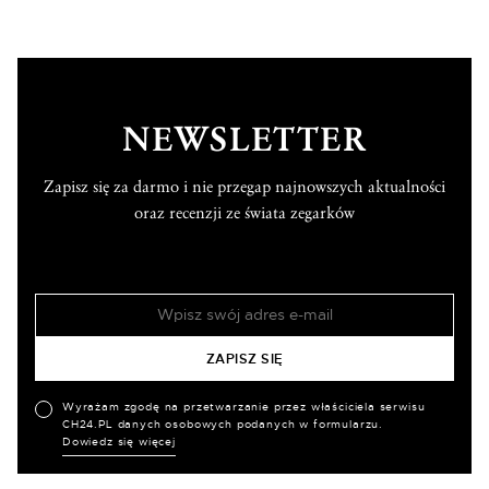
NEWSLETTER
Zapisz się za darmo i nie przegap najnowszych aktualności
oraz recenzji ze świata zegarków
Wyrażam zgodę na przetwarzanie przez właściciela serwisu
CH24.PL danych osobowych podanych w formularzu.
Dowiedz się więcej