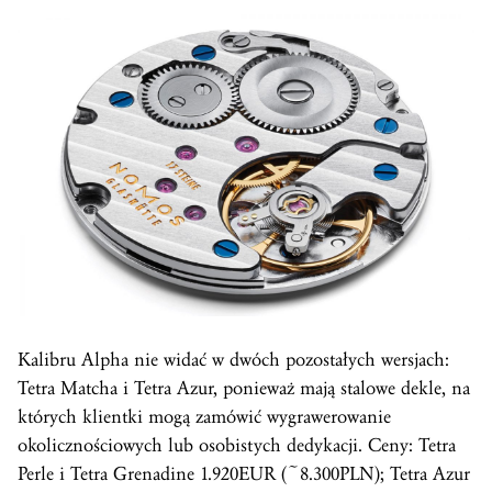
Kalibru Alpha nie widać w dwóch pozostałych wersjach:
Tetra Matcha i Tetra Azur, ponieważ mają stalowe dekle, na
których klientki mogą zamówić wygrawerowanie
okolicznościowych lub osobistych dedykacji. Ceny: Tetra
Perle i Tetra Grenadine 1.920EUR (~8.300PLN); Tetra Azur