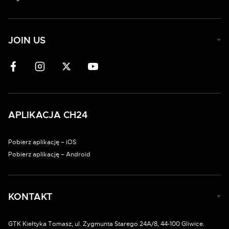
JOIN US
APLIKACJA CH24
Pobierz aplikację – iOS
Pobierz aplikację – Android
KONTAKT
GTK Kiełtyka Tomasz, ul. Zygmunta Starego 24A/8, 44-100 Gliwice.