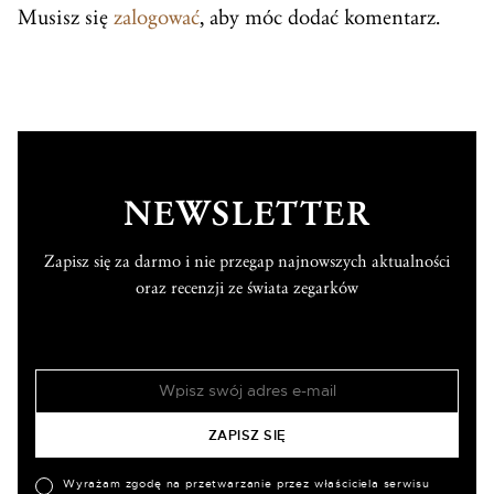
Musisz się
zalogować
, aby móc dodać komentarz.
NEWSLETTER
Zapisz się za darmo i nie przegap najnowszych aktualności
oraz recenzji ze świata zegarków
Wyrażam zgodę na przetwarzanie przez właściciela serwisu