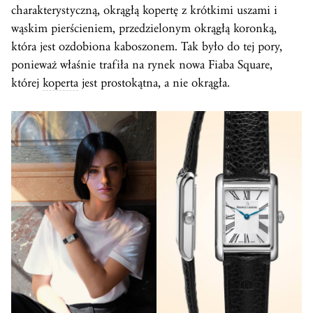
charakterystyczną, okrągłą kopertę z krótkimi uszami i
wąskim pierścieniem, przedzielonym okrągłą koronką,
która jest ozdobiona kaboszonem. Tak było do tej pory,
ponieważ właśnie trafiła na rynek nowa Fiaba Square,
której
koperta
jest prostokątna, a nie okrągła.