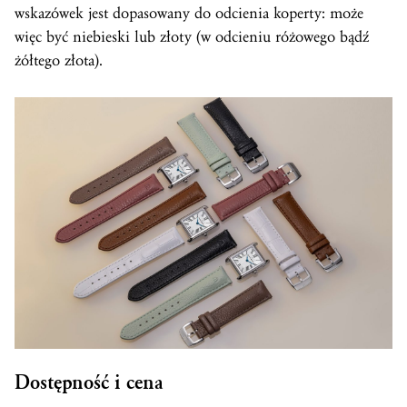
wskazówek jest dopasowany do odcienia koperty: może
więc być niebieski lub złoty (w odcieniu różowego bądź
żółtego złota).
Dostępność i cena