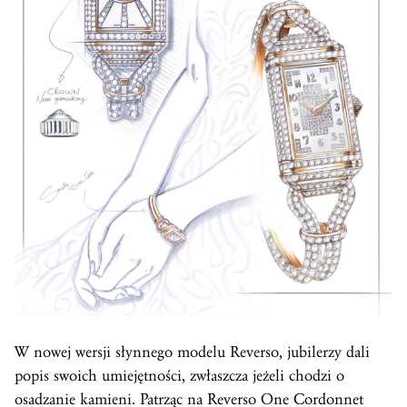
W nowej wersji słynnego modelu Reverso, jubilerzy dali
popis swoich umiejętności, zwłaszcza jeżeli chodzi o
osadzanie kamieni. Patrząc na Reverso One Cordonnet