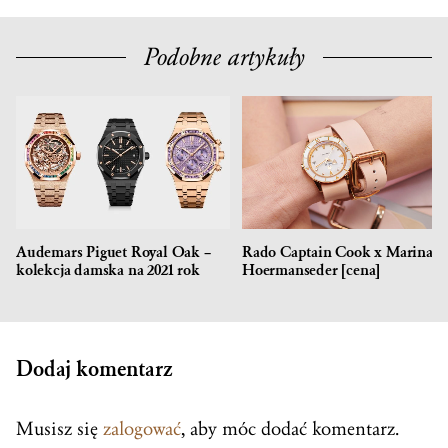
Podobne artykuły
Audemars Piguet Royal Oak –
Rado Captain Cook x Marina
kolekcja damska na 2021 rok
Hoermanseder [cena]
Dodaj komentarz
Musisz się
zalogować
, aby móc dodać komentarz.