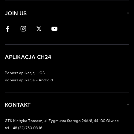
JOIN US
APLIKACJA CH24
Pobierz aplikację – iOS
Pobierz aplikację – Android
KONTAKT
GTK Kiełtyka Tomasz, ul. Zygmunta Starego 24A/8, 44-100 Gliwice.
tel. +48 (32) 750-08-16.