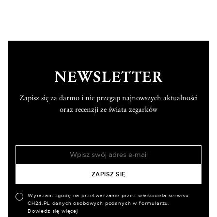
NEWSLETTER
Zapisz się za darmo i nie przegap najnowszych aktualności
oraz recenzji ze świata zegarków
Wyrażam zgodę na przetwarzanie przez właściciela serwisu
CH24.PL danych osobowych podanych w formularzu.
Dowiedz się więcej