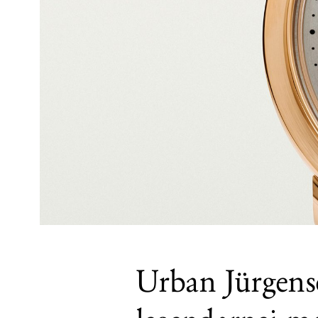
Urban Jürgens