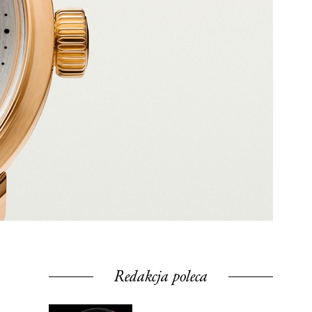
Redakcja poleca