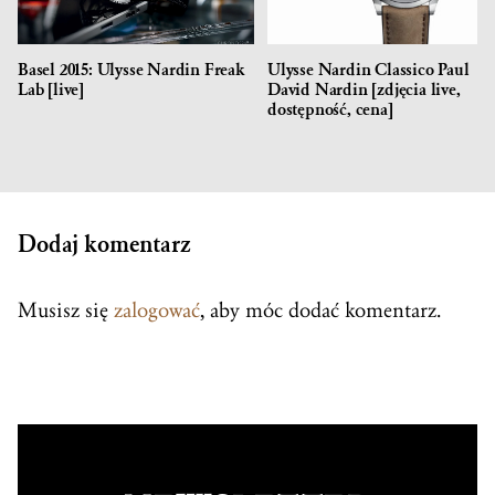
Basel 2015: Ulysse Nardin Freak
Ulysse Nardin Classico Paul
Lab [live]
David Nardin [zdjęcia live,
dostępność, cena]
Dodaj komentarz
Musisz się
zalogować
, aby móc dodać komentarz.