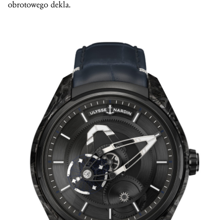
obrotowego dekla.