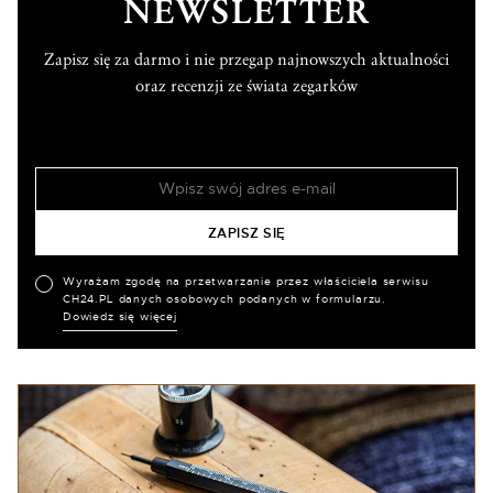
NEWSLETTER
Zapisz się za darmo i nie przegap najnowszych aktualności
oraz recenzji ze świata zegarków
Wyrażam zgodę na przetwarzanie przez właściciela serwisu
CH24.PL danych osobowych podanych w formularzu.
Dowiedz się więcej