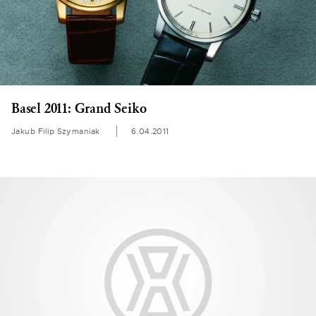
Basel 2011: Grand Seiko
Jakub Filip Szymaniak
6.04.2011