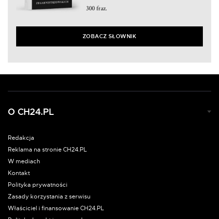
300 fraz.
ZOBACZ SŁOWNIK
O CH24.PL
Redakcja
Reklama na stronie CH24.PL
W mediach
Kontakt
Polityka prywatności
Zasady korzystania z serwisu
Właściciel i finansowanie CH24.PL