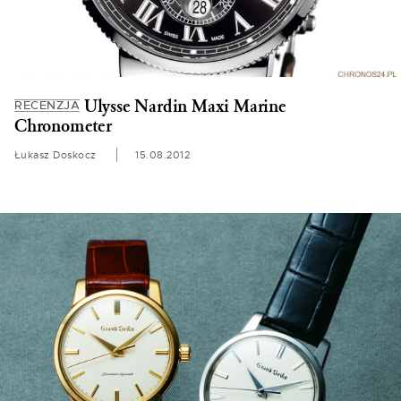
Ulysse Nardin Maxi Marine
RECENZJA
Chronometer
Łukasz Doskocz
15.08.2012