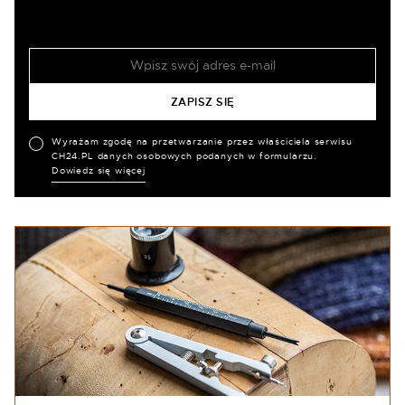
Wyrażam zgodę na przetwarzanie przez właściciela serwisu
CH24.PL danych osobowych podanych w formularzu.
Dowiedz się więcej