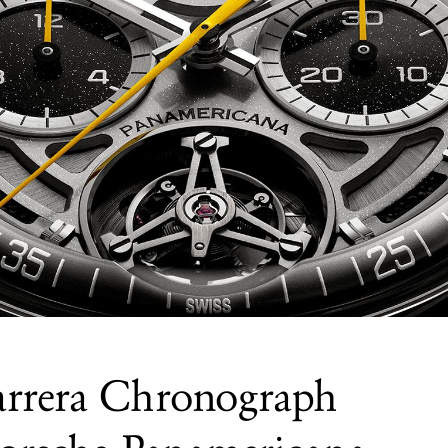
rrera Chronograph