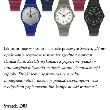
Jak informuje w swoim materiale prasowym Swatch,
„Nowe
opakowania zegarków są również zgodne z nowymi
standardami. Zostały wykonane z papierowej pianki –
innowacyjnej mieszanki na bazie skrobi ziemniaczanej i
tapioki. Dzięki temu opakowania są w pełni
biodegradowalne i można je poddać recyklingowi wraz
z odpadami papierowymi lub kompostować w domu.”
Swatch 1983