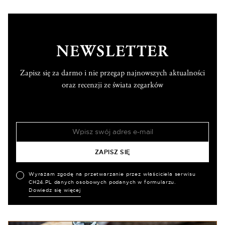
NEWSLETTER
Zapisz się za darmo i nie przegap najnowszych aktualności
oraz recenzji ze świata zegarków
Wyrażam zgodę na przetwarzanie przez właściciela serwisu
CH24.PL danych osobowych podanych w formularzu.
Dowiedz się więcej