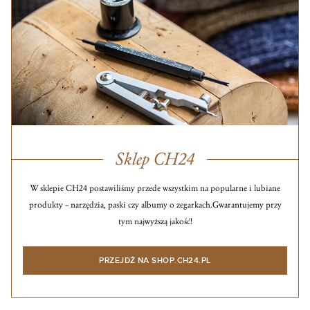
Sklep CH24
W sklepie CH24 postawiliśmy przede wszystkim na popularne i lubiane
produkty – narzędzia, paski czy albumy o zegarkach.
Gwarantujemy przy
tym najwyższą jakość!
PRZEJDŹ NA SHOP.CH24.PL