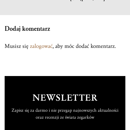
Dodaj komentarz
Musisz się
zalogować
, aby móc dodać komentarz.
NEWSLETTER
Zapisz się za darmo i nie przegap najnowszych aktualności
oraz recenzji ze świata zegarków