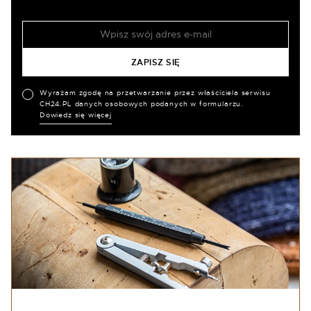
Wyrażam zgodę na przetwarzanie przez właściciela serwisu
CH24.PL danych osobowych podanych w formularzu.
Dowiedz się więcej