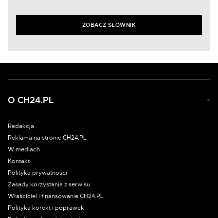
ZOBACZ SŁOWNIK
O CH24.PL
Redakcja
Reklama na stronie CH24.PL
W mediach
Kontakt
Polityka prywatności
Zasady korzystania z serwisu
Właściciel i finansowanie CH24.PL
Polityka korekt i poprawek