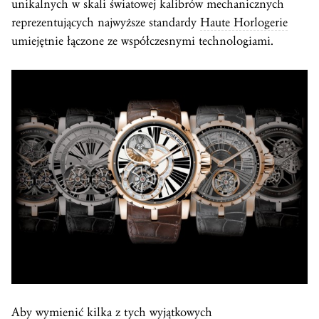
unikalnych w skali światowej kalibrów mechanicznych
reprezentujących najwyższe standardy
Haute Horlogerie
umiejętnie łączone ze współczesnymi technologiami.
Aby wymienić kilka z tych wyjątkowych