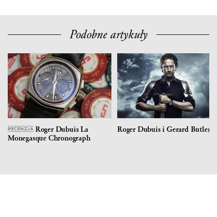
Podobne artykuły
Roger Dubuis La
Roger Dubuis i Gerard Butler
RECENZJA
Monegasque Chronograph