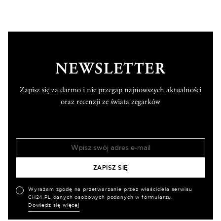
NEWSLETTER
Zapisz się za darmo i nie przegap najnowszych aktualności
oraz recenzji ze świata zegarków
Wyrażam zgodę na przetwarzanie przez właściciela serwisu
CH24.PL danych osobowych podanych w formularzu.
Dowiedz się więcej