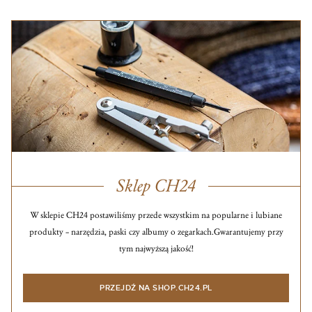
Sklep CH24
W sklepie CH24 postawiliśmy przede wszystkim na popularne i lubiane
produkty – narzędzia, paski czy albumy o zegarkach.
Gwarantujemy przy
tym najwyższą jakość!
PRZEJDŹ NA SHOP.CH24.PL