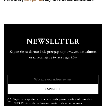
NEWSLETTER
Zapisz się za darmo i nie przegap najnowszych aktualności
oraz recenzji ze świata zegarków
Wyrażam zgodę na przetwarzanie przez właściciela serwisu
CH24.PL danych osobowych podanych w formularzu.