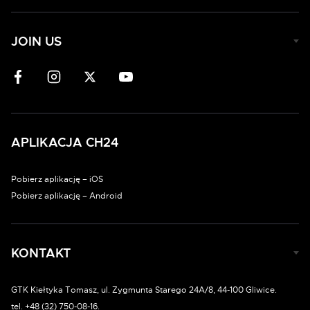
JOIN US
APLIKACJA CH24
Pobierz aplikację – iOS
Pobierz aplikację – Android
KONTAKT
GTK Kiełtyka Tomasz, ul. Zygmunta Starego 24A/8, 44-100 Gliwice.
tel. +48 (32) 750-08-16.