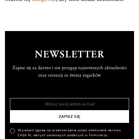
NEWSLETTER
Zapisz się za darmo i nie przegap najnowszych aktualności
oraz recenzji ze świata zegarków
Wyrażam zgodę na przetwarzanie przez właściciela serwisu
CH24.PL danych osobowych podanych w formularzu.