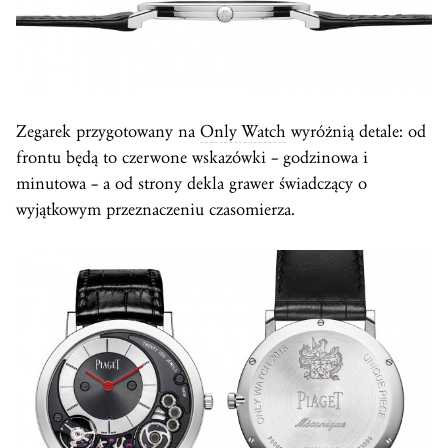
Zegarek przygotowany na
Only Watch
wyróżnią detale: od
frontu będą to czerwone wskazówki – godzinowa i
minutowa – a od strony dekla grawer świadczący o
wyjątkowym przeznaczeniu czasomierza.