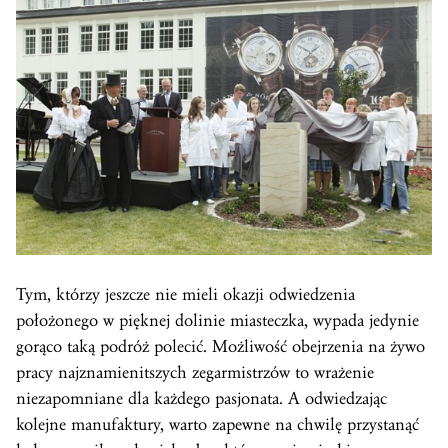
Tym, którzy jeszcze nie mieli okazji odwiedzenia
położonego w pięknej dolinie miasteczka, wypada jedynie
gorąco taką podróż polecić. Możliwość obejrzenia na żywo
pracy najznamienitszych zegarmistrzów to wrażenie
niezapomniane dla każdego pasjonata. A odwiedzając
kolejne manufaktury, warto zapewne na chwilę przystanąć