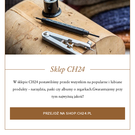
Sklep CH24
W sklepie CH24 postawiliśmy przede wszystkim na popularne i lubiane
produkty – narzędzia, paski czy albumy o zegarkach.
Gwarantujemy przy
tym najwyższą jakość!
PRZEJDŹ NA SHOP.CH24.PL