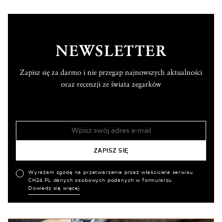
NEWSLETTER
Zapisz się za darmo i nie przegap najnowszych aktualności
oraz recenzji ze świata zegarków
Wyrażam zgodę na przetwarzanie przez właściciela serwisu
CH24.PL danych osobowych podanych w formularzu.
Dowiedz się więcej