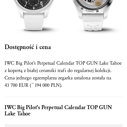
Dostępność i cena
IWC Big Pilot’s Perpetual Calendar TOP GUN Lake Tahoe
z kopertą z białej ceramiki trafi do regularnej kolekcji.
Cena jednego egzemplarza zegarka ustalona została na
43 700 EUR (~194 000 PLN).
IWC Big Pilot’s Perpetual Calendar TOP GUN
Lake Tahoe