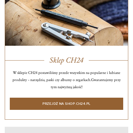
Sklep CH24
W sklepie CH24 postawiliśmy przede wszystkim na popularne i lubiane
produkty – narzędzia, paski czy albumy o zegarkach.
Gwarantujemy przy
tym najwyższą jakość!
PRZEJDŹ NA SHOP.CH24.PL