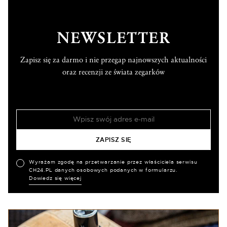
NEWSLETTER
Zapisz się za darmo i nie przegap najnowszych aktualności
oraz recenzji ze świata zegarków
Wyrażam zgodę na przetwarzanie przez właściciela serwisu
CH24.PL danych osobowych podanych w formularzu.
Dowiedz się więcej