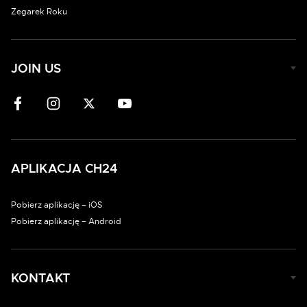
Zegarek Roku
JOIN US
APLIKACJA CH24
Pobierz aplikację – iOS
Pobierz aplikację – Android
KONTAKT