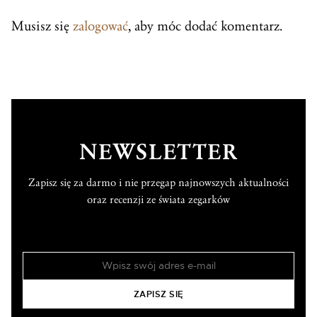
Musisz się
zalogować
, aby móc dodać komentarz.
NEWSLETTER
Zapisz się za darmo i nie przegap najnowszych aktualności
oraz recenzji ze świata zegarków