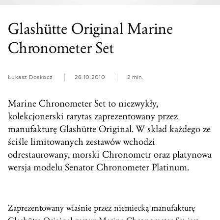
Glashütte Original Marine
Chronometer Set
Łukasz Doskocz
26.10.2010
2 min.
Marine Chronometer Set to niezwykły,
kolekcjonerski rarytas zaprezentowany przez
manufakturę Glashütte Original. W skład każdego ze
ściśle limitowanych zestawów wchodzi
odrestaurowany, morski
Chronometr
oraz platynowa
wersja modelu Senator Chronometer Platinum.
Zaprezentowany właśnie przez niemiecką manufakturę