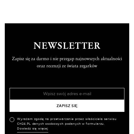
NEWSLETTER
Zapisz się za darmo i nie przegap najnowszych aktualności
oraz recenzji ze świata zegarków
Wyrażam zgodę na przetwarzanie przez właściciela serwisu
CH24.PL danych osobowych podanych w formularzu.
Dowiedz się więcej