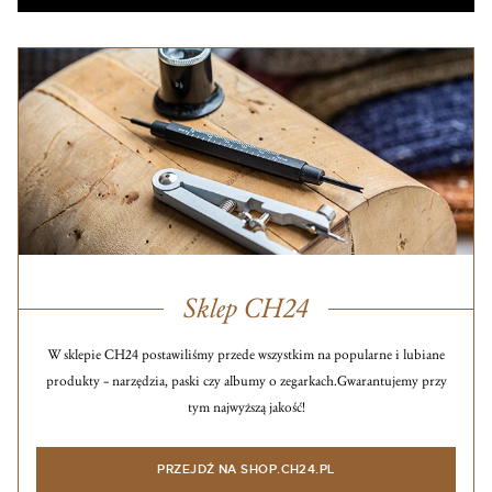
Sklep CH24
W sklepie CH24 postawiliśmy przede wszystkim na popularne i lubiane
produkty – narzędzia, paski czy albumy o zegarkach.
Gwarantujemy przy
tym najwyższą jakość!
PRZEJDŹ NA SHOP.CH24.PL