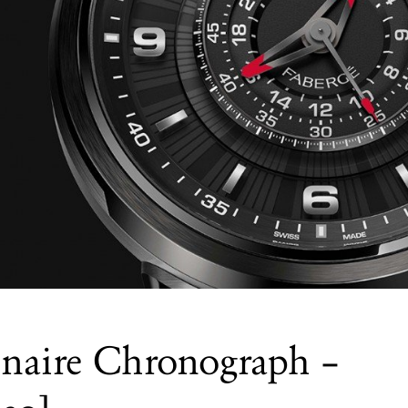
nnaire Chronograph –