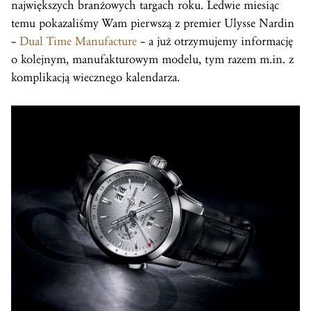
największych branżowych targach roku. Ledwie miesiąc
temu pokazaliśmy Wam pierwszą z premier Ulysse Nardin
–
Dual Time Manufacture
– a już otrzymujemy informację
o kolejnym, manufakturowym modelu, tym razem m.in. z
komplikacją wiecznego kalendarza.