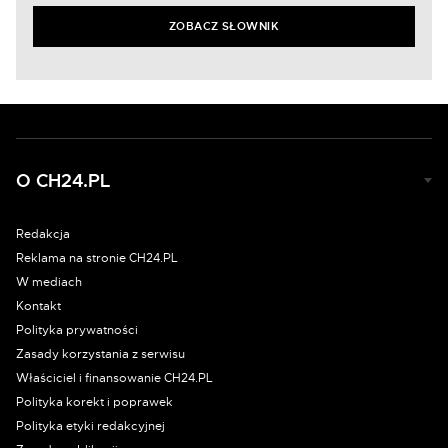
ZOBACZ SŁOWNIK
O CH24.PL
Redakcja
Reklama na stronie CH24.PL
W mediach
Kontakt
Polityka prywatności
Zasady korzystania z serwisu
Właściciel i finansowanie CH24.PL
Polityka korekt i poprawek
Polityka etyki redakcyjnej