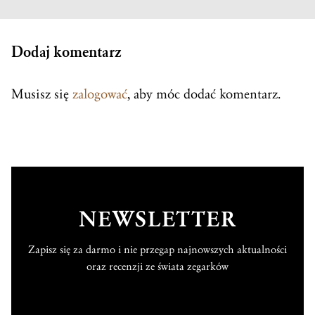
Dodaj komentarz
Musisz się
zalogować
, aby móc dodać komentarz.
NEWSLETTER
Zapisz się za darmo i nie przegap najnowszych aktualności
oraz recenzji ze świata zegarków