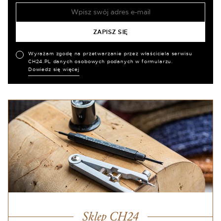
Wyrażam zgodę na przetwarzanie przez właściciela serwisu
CH24.PL danych osobowych podanych w formularzu.
Dowiedz się więcej
Sklep CH24