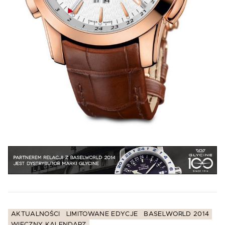
AKTUALNOŚCI
LIMITOWANE EDYCJE
BASELWORLD 2014
WIECZNY KALENDARZ