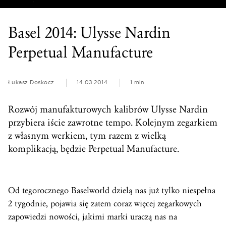
Basel 2014: Ulysse Nardin
Perpetual Manufacture
Łukasz Doskocz
14.03.2014
1 min.
Rozwój manufakturowych kalibrów Ulysse Nardin
przybiera iście zawrotne tempo. Kolejnym zegarkiem
z własnym werkiem, tym razem z wielką
komplikacją, będzie Perpetual Manufacture.
Od tegorocznego
Baselworld
dzielą nas już tylko niespełna
2 tygodnie, pojawia się zatem coraz więcej zegarkowych
zapowiedzi nowości, jakimi marki uraczą nas na