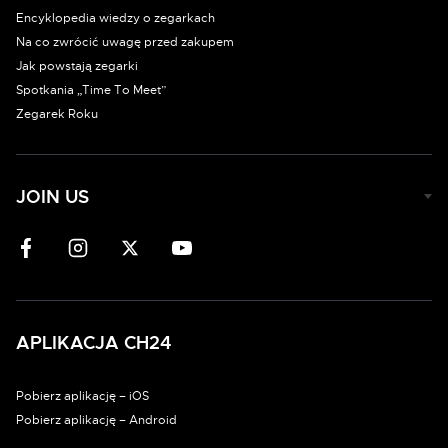
Encyklopedia wiedzy o zegarkach
Na co zwrócić uwagę przed zakupem
Jak powstają zegarki
Spotkania „Time To Meet”
Zegarek Roku
JOIN US
APLIKACJA CH24
Pobierz aplikację – iOS
Pobierz aplikację – Android