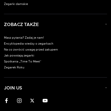
Zegarki damskie
ZOBACZ TAKŻE
Masz pytania? Zadaj je nam!
Encyklopedia wiedzy o zegarkach
Na co zwrócić uwagę przed zakupem
Jak powstają zegarki
Spotkania „Time To Meet”
Zegarek Roku
JOIN US