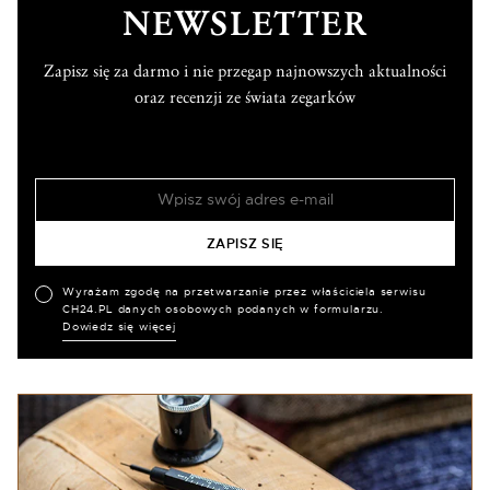
NEWSLETTER
Zapisz się za darmo i nie przegap najnowszych aktualności
oraz recenzji ze świata zegarków
Wyrażam zgodę na przetwarzanie przez właściciela serwisu
CH24.PL danych osobowych podanych w formularzu.
Dowiedz się więcej