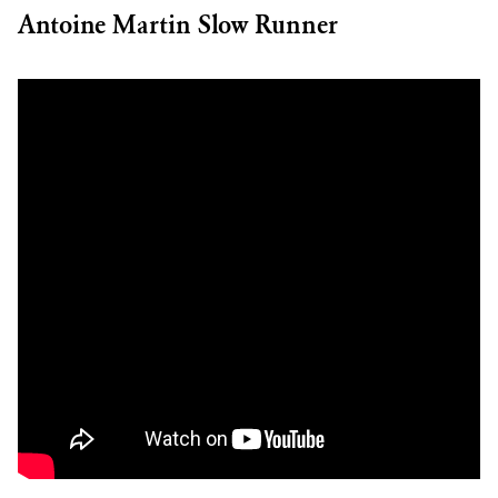
Antoine Martin Slow Runner