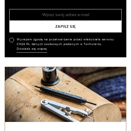
Wyrażam zgodę na przetwarzanie przez właściciela serwisu
CH24.PL danych osobowych podanych w formularzu.
Dowiedz się więcej