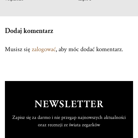
Dodaj komentarz
Musisz się
zalogować
, aby móc dodać komentarz.
NEWSLETTER
Zapisz się za darmo i nie przegap najnowszych aktualności
oraz recenzji ze świata zegarków