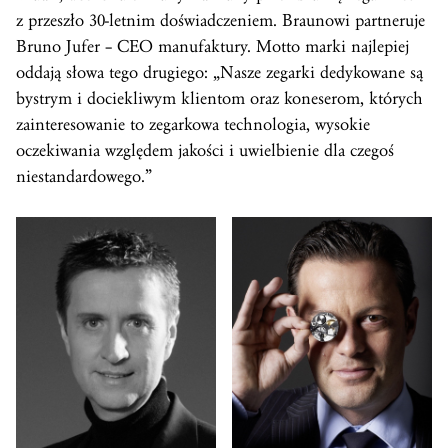
z przeszło 30-letnim doświadczeniem. Braunowi partneruje
Bruno Jufer – CEO manufaktury. Motto marki najlepiej
oddają słowa tego drugiego: „Nasze zegarki dedykowane są
bystrym i dociekliwym klientom oraz koneserom, których
zainteresowanie to zegarkowa technologia, wysokie
oczekiwania względem jakości i uwielbienie dla czegoś
niestandardowego.”