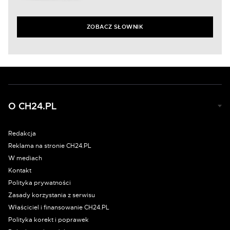
ZOBACZ SŁOWNIK
O CH24.PL
Redakcja
Reklama na stronie CH24.PL
W mediach
Kontakt
Polityka prywatności
Zasady korzystania z serwisu
Właściciel i finansowanie CH24.PL
Polityka korekt i poprawek