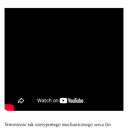
Stworzenie tak nietypowego mechanicznego serca (to