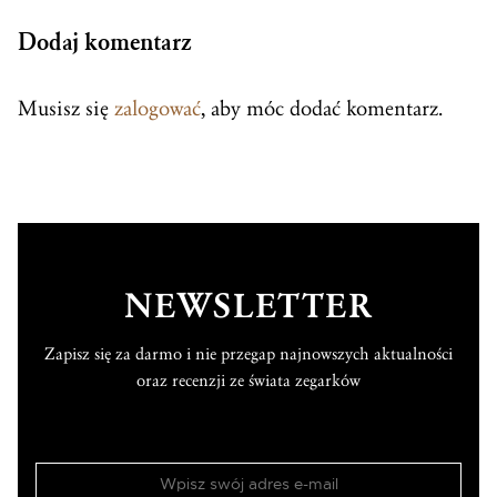
Dodaj komentarz
Musisz się
zalogować
, aby móc dodać komentarz.
NEWSLETTER
Zapisz się za darmo i nie przegap najnowszych aktualności
oraz recenzji ze świata zegarków