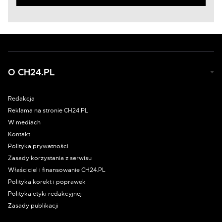
O CH24.PL
Redakcja
Reklama na stronie CH24.PL
W mediach
Kontakt
Polityka prywatności
Zasady korzystania z serwisu
Właściciel i finansowanie CH24.PL
Polityka korekt i poprawek
Polityka etyki redakcyjnej
Zasady publikacji