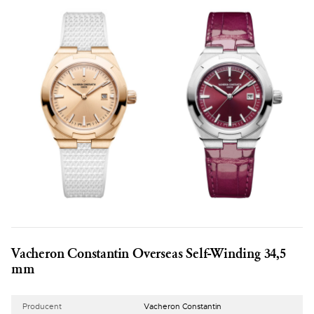
Vacheron Constantin Overseas Self-Winding 34,5
mm
Producent
Vacheron Constantin