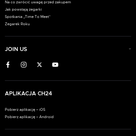
Na co zwrócić uwagę przed zakupem
Jak powstają zegarki
Spotkania „Time To Meet”
Zegarek Roku
JOIN US
APLIKACJA CH24
Pobierz aplikację – iOS
Pobierz aplikację – Android