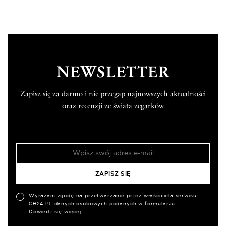
NEWSLETTER
Zapisz się za darmo i nie przegap najnowszych aktualności
oraz recenzji ze świata zegarków
Wyrażam zgodę na przetwarzanie przez właściciela serwisu
CH24.PL danych osobowych podanych w formularzu.
Dowiedz się więcej