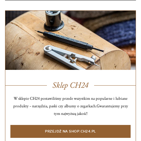
Sklep CH24
W sklepie CH24 postawiliśmy przede wszystkim na popularne i lubiane
produkty – narzędzia, paski czy albumy o zegarkach.
Gwarantujemy przy
tym najwyższą jakość!
PRZEJDŹ NA SHOP.CH24.PL