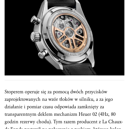
Stoperem operuje się za pomocą dwóch przycisków
zaprojektowanych na wzór tłoków w silniku, a za jego
działanie i pomiar czasu odpowiada zamknięty za
transparentnym deklem mechanizm Heuer 02 (4Hz, 80
godzin rezerwy chodu). Tym razem producent z La Chaux-