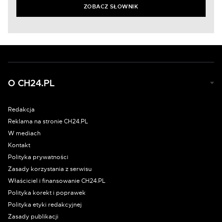
ZOBACZ SŁOWNIK
O CH24.PL
Redakcja
Reklama na stronie CH24.PL
W mediach
Kontakt
Polityka prywatności
Zasady korzystania z serwisu
Właściciel i finansowanie CH24.PL
Polityka korekt i poprawek
Polityka etyki redakcyjnej
Zasady publikacji