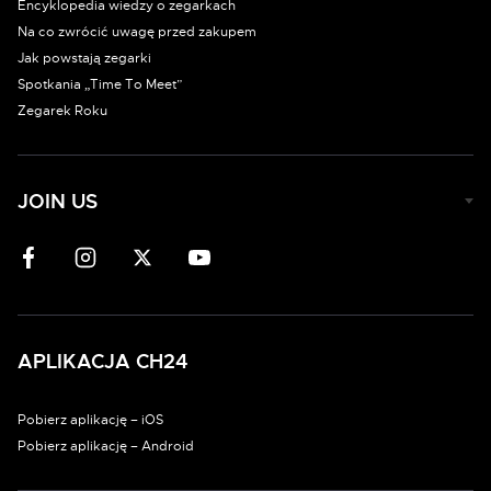
Encyklopedia wiedzy o zegarkach
Na co zwrócić uwagę przed zakupem
Jak powstają zegarki
Spotkania „Time To Meet”
Zegarek Roku
JOIN US
APLIKACJA CH24
Pobierz aplikację – iOS
Pobierz aplikację – Android