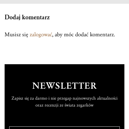
Dodaj komentarz
Musisz się
zalogować
, aby móc dodać komentarz.
NEWSLETTER
Zapisz się za darmo i nie przegap najnowszych aktualności
oraz recenzji ze świata zegarków