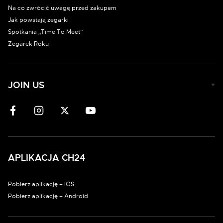
Na co zwrócić uwagę przed zakupem
Jak powstają zegarki
Spotkania „Time To Meet”
Zegarek Roku
JOIN US
APLIKACJA CH24
Pobierz aplikację – iOS
Pobierz aplikację – Android