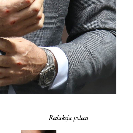
Redakcja poleca