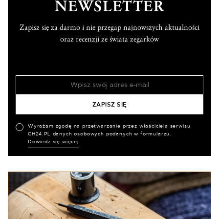
NEWSLETTER
Zapisz się za darmo i nie przegap najnowszych aktualności
oraz recenzji ze świata zegarków
Wyrażam zgodę na przetwarzanie przez właściciela serwisu
CH24.PL danych osobowych podanych w formularzu.
Dowiedz się więcej