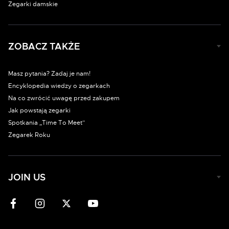
Zegarki damskie
ZOBACZ TAKŻE
Masz pytania? Zadaj je nam!
Encyklopedia wiedzy o zegarkach
Na co zwrócić uwagę przed zakupem
Jak powstają zegarki
Spotkania „Time To Meet”
Zegarek Roku
JOIN US