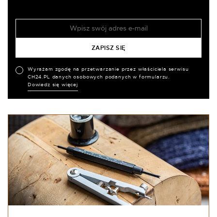
Wyrażam zgodę na przetwarzanie przez właściciela serwisu
CH24.PL danych osobowych podanych w formularzu.
Dowiedz się więcej