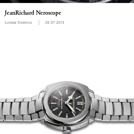
JeanRichard Neroscope
Łukasz Doskocz
26.07.2013