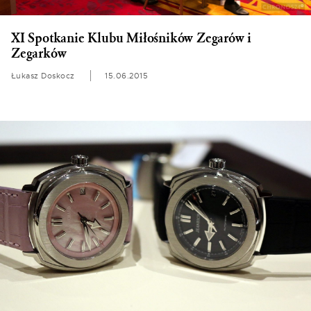
XI Spotkanie Klubu Miłośników Zegarów i
Zegarków
Łukasz Doskocz
15.06.2015