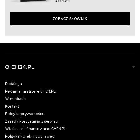
300 fraz.
ZOBACZ SŁOWNIK
O CH24.PL
Redakcja
Reklama na stronie CH24.PL
W mediach
Kontakt
Polityka prywatności
Zasady korzystania z serwisu
Właściciel i finansowanie CH24.PL
Polityka korekt i poprawek