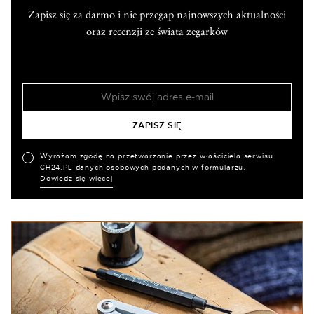
Zapisz się za darmo i nie przegap najnowszych aktualności
oraz recenzji ze świata zegarków
Wyrażam zgodę na przetwarzanie przez właściciela serwisu
CH24.PL danych osobowych podanych w formularzu.
Dowiedz się więcej