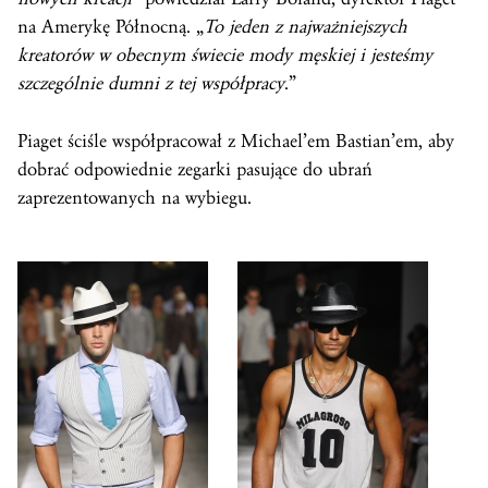
na Amerykę Północną. „
To jeden z najważniejszych
kreatorów w obecnym świecie mody męskiej i jesteśmy
szczególnie dumni z tej współpracy
.”
Piaget ściśle współpracował z Michael’em Bastian’em, aby
dobrać odpowiednie zegarki pasujące do ubrań
zaprezentowanych na wybiegu.