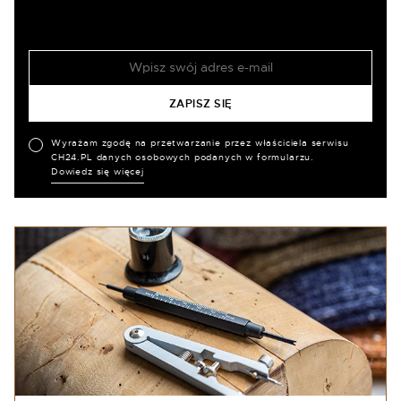
Wyrażam zgodę na przetwarzanie przez właściciela serwisu
CH24.PL danych osobowych podanych w formularzu.
Dowiedz się więcej