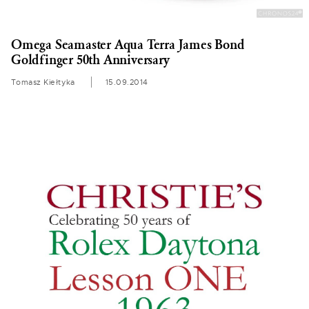
Omega Seamaster Aqua Terra James Bond
Goldfinger 50th Anniversary
Tomasz Kiełtyka
15.09.2014