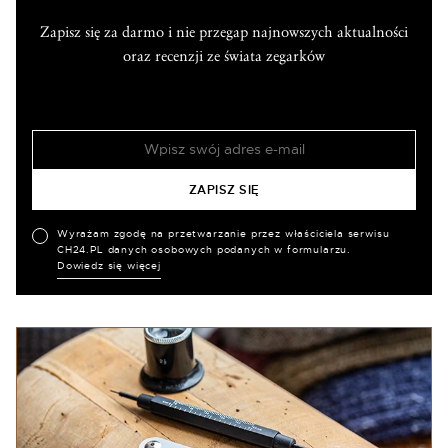
Zapisz się za darmo i nie przegap najnowszych aktualności
oraz recenzji ze świata zegarków
Wyrażam zgodę na przetwarzanie przez właściciela serwisu
CH24.PL danych osobowych podanych w formularzu.
Dowiedz się więcej