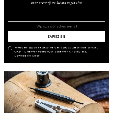
oraz recenzji ze świata zegarków
Wyrażam zgodę na przetwarzanie przez właściciela serwisu
CH24.PL danych osobowych podanych w formularzu.
Dowiedz się więcej