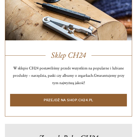
Sklep CH24
W sklepie CH24 postawiliśmy przede wszystkim na popularne i lubiane
produkty – narzędzia, paski czy albumy o zegarkach.
Gwarantujemy przy
tym najwyższą jakość!
PRZEJDŹ NA SHOP.CH24.PL