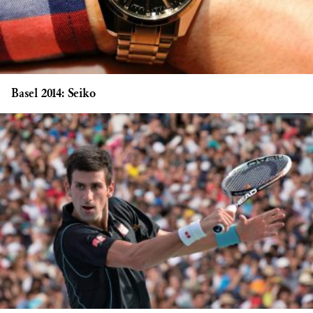
Basel 2014: Seiko