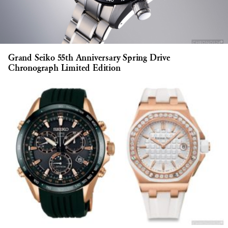
Grand Seiko 55th Anniversary Spring Drive
Chronograph Limited Edition