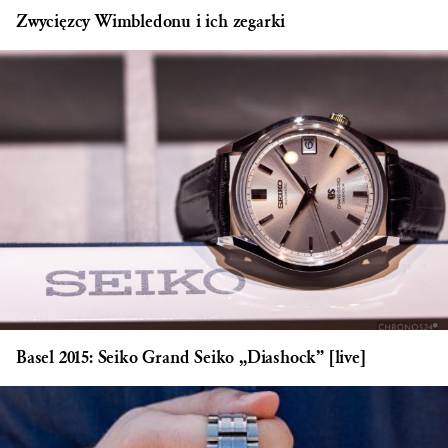
Zwycięzcy Wimbledonu i ich zegarki
Basel 2015: Seiko Grand Seiko „Diashock” [live]