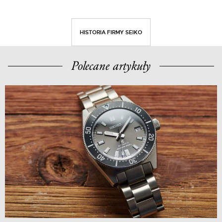
HISTORIA FIRMY SEIKO
Polecane artykuły