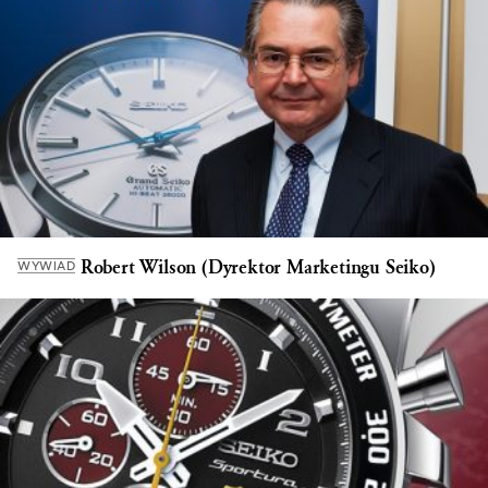
Robert Wilson (Dyrektor Marketingu Seiko)
WYWIAD