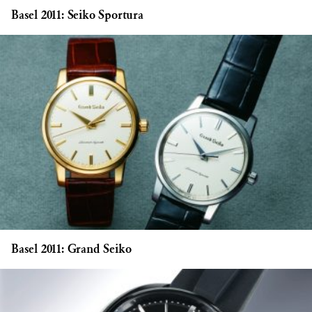
Basel 2011: Seiko Sportura
Basel 2011: Grand Seiko