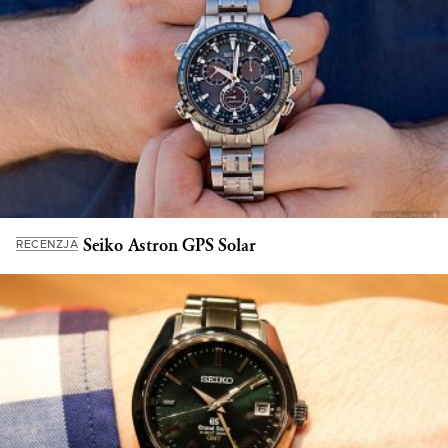
Seiko Astron GPS Solar
RECENZJA