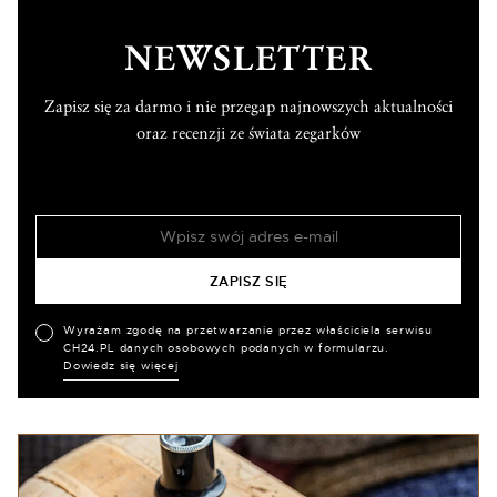
NEWSLETTER
Zapisz się za darmo i nie przegap najnowszych aktualności
oraz recenzji ze świata zegarków
Wyrażam zgodę na przetwarzanie przez właściciela serwisu
CH24.PL danych osobowych podanych w formularzu.
Dowiedz się więcej