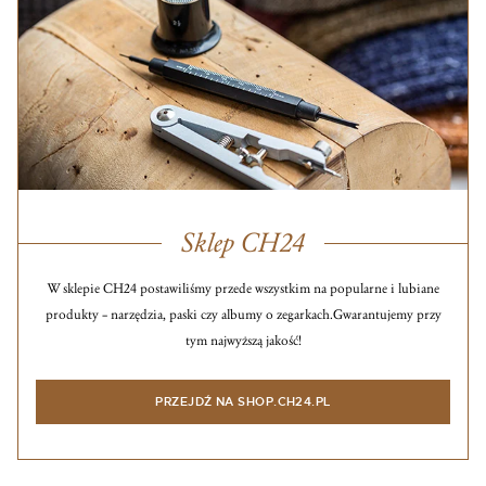
Sklep CH24
W sklepie CH24 postawiliśmy przede wszystkim na popularne i lubiane
produkty – narzędzia, paski czy albumy o zegarkach.
Gwarantujemy przy
tym najwyższą jakość!
PRZEJDŹ NA SHOP.CH24.PL