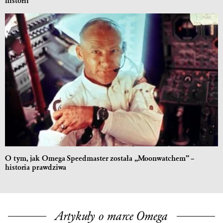
historii
O tym, jak Omega Speedmaster została „Moonwatchem” –
historia prawdziwa
Artykuły o marce Omega