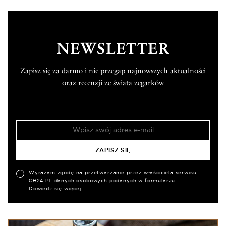
NEWSLETTER
Zapisz się za darmo i nie przegap najnowszych aktualności
oraz recenzji ze świata zegarków
Wyrażam zgodę na przetwarzanie przez właściciela serwisu
CH24.PL danych osobowych podanych w formularzu.
Dowiedz się więcej