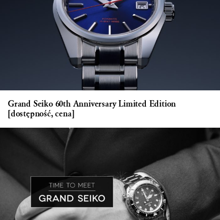
Grand Seiko 60th Anniversary Limited Edition
[dostępność, cena]