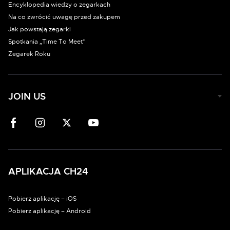
Encyklopedia wiedzy o zegarkach
Na co zwrócić uwagę przed zakupem
Jak powstają zegarki
Spotkania „Time To Meet”
Zegarek Roku
JOIN US
APLIKACJA CH24
Pobierz aplikację – iOS
Pobierz aplikację – Android