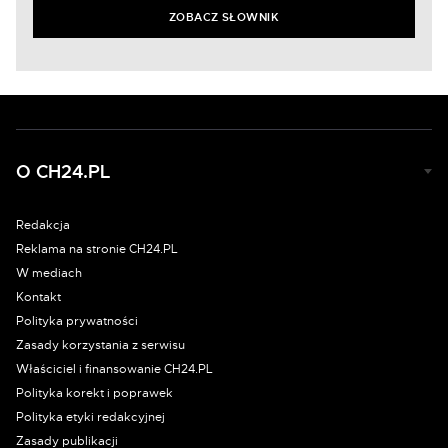
ZOBACZ SŁOWNIK
O CH24.PL
Redakcja
Reklama na stronie CH24.PL
W mediach
Kontakt
Polityka prywatności
Zasady korzystania z serwisu
Właściciel i finansowanie CH24.PL
Polityka korekt i poprawek
Polityka etyki redakcyjnej
Zasady publikacji