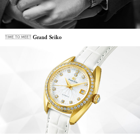
Grand Seiko
TIME TO MEET