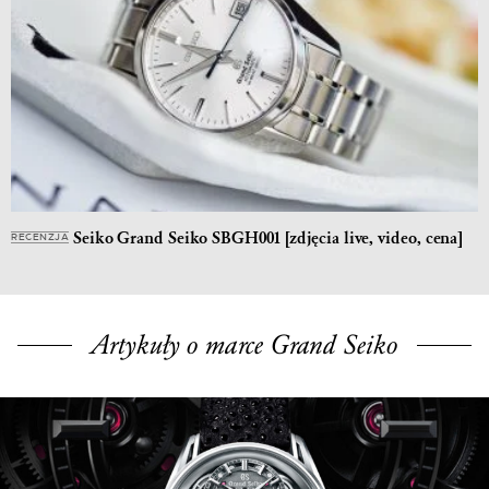
Seiko Grand Seiko SBGH001 [zdjęcia live, video, cena]
RECENZJA
Artykuły o marce Grand Seiko