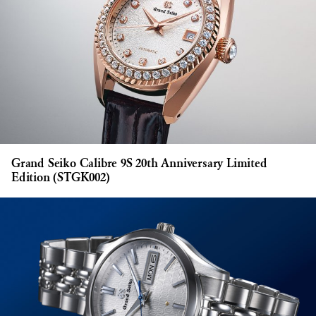
Grand Seiko Calibre 9S 20th Anniversary Limited
Edition (STGK002)