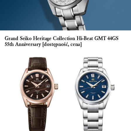
Grand Seiko Heritage Collection Hi-Beat GMT 44GS
55th Anniversary [dostępność, cena]