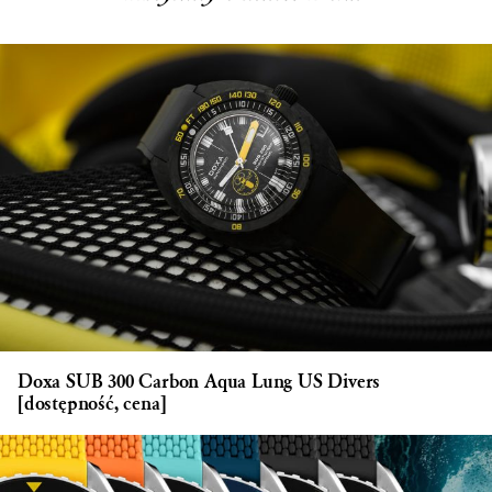
Doxa SUB 300 Carbon Aqua Lung US Divers
[dostępność, cena]