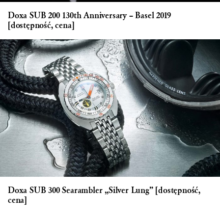
Doxa SUB 200 130th Anniversary – Basel 2019
[dostępność, cena]
Doxa SUB 300 Searambler „Silver Lung” [dostępność,
cena]