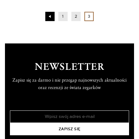
1
2
3
NEWSLETTER
Zapisz się za darmo i nie przegap najnowszych aktualności
oraz recenzji ze świata zegarków