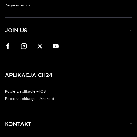
Zegarek Roku
JOIN US
APLIKACJA CH24
Pobierz aplikację – iOS
Pobierz aplikację – Android
KONTAKT